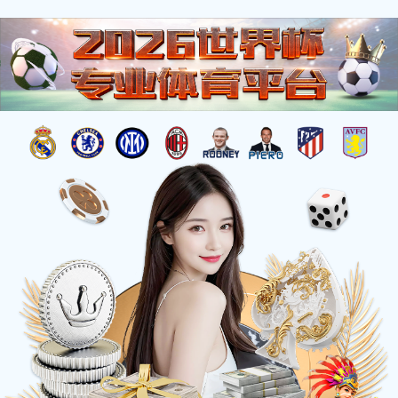
注册入口
乐鱼平台网页版
—— 比