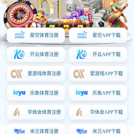
赛数据从这里开始
覆盖实时赛事、专业数据、高清视频，
乐鱼平台
网页版APP
与网页版为您提供便捷的体育服务。
APP下载
网页版入口
首页
/
体育看点
/ 正文
2026-06-12 15:03
39 次阅读
锡安体重超标导致应力性骨折，鹈鹕核心